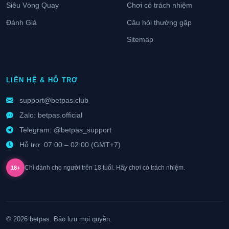
Siêu Vòng Quay
Chơi có trách nhiệm
Đánh Giá
Câu hỏi thường gặp
Sitemap
LIÊN HỆ & HỖ TRỢ
support@betpas.club
Zalo: betpas.official
Telegram: @betpas_support
Hỗ trợ: 07:00 – 02:00 (GMT+7)
Chỉ dành cho người trên 18 tuổi. Hãy chơi có trách nhiệm.
18+
© 2026 betpas. Bảo lưu mọi quyền.