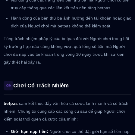
Nội dung của các trang web bên thứ ba mà Người chơi có thể
truy cập thông qua các liên kết trên nền tảng betpas.
Hành động của bên thứ ba ảnh hưởng đến tài khoản hoặc giao
dịch của Người chơi mà betpas không thể kiểm soát.
Tổng trách nhiệm pháp lý của betpas đối với Người chơi trong bất
kỳ trường hợp nào cũng không vượt quá tổng số tiền mà Người
chơi đã nạp vào tài khoản trong vòng 30 ngày trước khi sự kiện
gây thiệt hại xảy ra.
Chơi Có Trách Nhiệm
09
betpas
cam kết thúc đẩy văn hóa cá cược lành mạnh và có trách
nhiệm. Chúng tôi cung cấp các công cụ sau để giúp Người chơi
kiểm soát thói quen cá cược của mình:
Giới hạn nạp tiền:
Người chơi có thể đặt giới hạn số tiền nạp