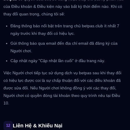
của Điều khoản & Điều kiện này vào bất kỳ thời điểm nào. Khi có
thay đổi quan trọng, chúng tôi sẽ:
Đăng thông báo nổi bật trên trang chủ betpas.club ít nhất 7
ngày trước khi thay đổi có hiệu lực.
Gửi thông báo qua email đến địa chỉ email đã đăng ký của
Người chơi.
Cập nhật ngày "Cập nhật lần cuối" ở đầu trang này.
Việc Người chơi tiếp tục sử dụng dịch vụ betpas sau khi thay đổi
có hiệu lực được coi là sự chấp thuận đối với các điều khoản đã
được sửa đổi. Nếu Người chơi không đồng ý với các thay đổi,
Người chơi có quyền đóng tài khoản theo quy trình nêu tại Điều
10.
Liên Hệ & Khiếu Nại
12