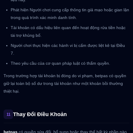
Phát hiện Người chơi cung cấp thông tin giả mạo hoặc gian lận
trong quá trình xác minh danh tính.
Tài khoản có dấu hiệu liên quan đến hoạt động rửa tiền hoặc
tài trợ khủng bố.
Người chơi thực hiện các hành vi bị cấm được liệt kê tại Điều
7.
Theo yêu cầu của cơ quan pháp luật có thẩm quyền.
Trong trường hợp tài khoản bị đóng do vi phạm, betpas có quyền
giữ lại toàn bộ số dư trong tài khoản như một khoản bồi thường
thiệt hại.
Thay Đổi Điều Khoản
11
betpas
có quyền sửa đổi, bổ sung hoặc thay thế bất kỳ phần nào