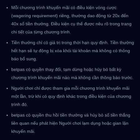
Mỗi chương trình khuyến mãi có điều kiện vòng cược
(wagering requirement) riêng, thường dao động từ 20x đến
40x số tiền thưởng. Điều kiện cụ thể được nêu rõ trong trang
chi tiết của từng chương trình.
Tiền thưởng chỉ có giá trị trong thời hạn quy định. Tiền thưởng
hết hạn sẽ tự động bị xóa khỏi tài khoản mà không có thông
báo bổ sung.
betpas có quyền thay đổi, tạm dừng hoặc hủy bỏ bất kỳ
chương trình khuyến mãi nào mà không cần thông báo trước.
Người chơi chỉ được tham gia mỗi chương trình khuyến mãi
một lần, trừ khi có quy định khác trong điều kiện của chương
trình đó.
betpas có quyền thu hồi tiền thưởng và hủy bỏ số tiền thắng
liên quan nếu phát hiện Người chơi lạm dụng hoặc gian lận
khuyến mãi.