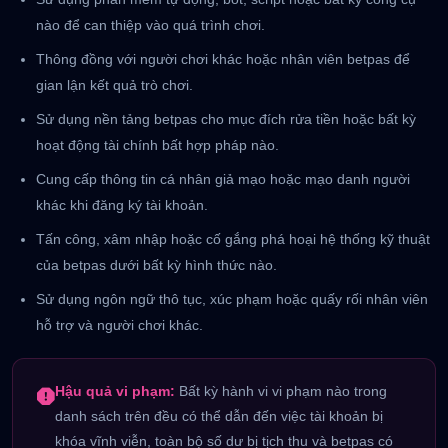
nào để can thiệp vào quá trình chơi.
Thông đồng với người chơi khác hoặc nhân viên betpas để
gian lận kết quả trò chơi.
Sử dụng nền tảng betpas cho mục đích rửa tiền hoặc bất kỳ
hoạt động tài chính bất hợp pháp nào.
Cung cấp thông tin cá nhân giả mạo hoặc mạo danh người
khác khi đăng ký tài khoản.
Tấn công, xâm nhập hoặc cố gắng phá hoại hệ thống kỹ thuật
của betpas dưới bất kỳ hình thức nào.
Sử dụng ngôn ngữ thô tục, xúc phạm hoặc quấy rối nhân viên
hỗ trợ và người chơi khác.
Hậu quả vi phạm:
Bất kỳ hành vi vi phạm nào trong
danh sách trên đều có thể dẫn đến việc tài khoản bị
khóa vĩnh viễn, toàn bộ số dư bị tịch thu và betpas có