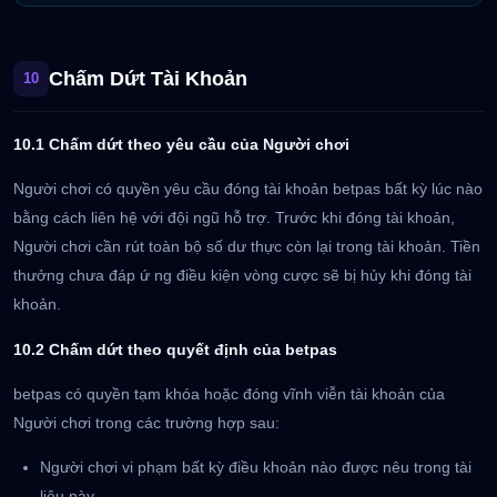
Chấm Dứt Tài Khoản
10
10.1 Chấm dứt theo yêu cầu của Người chơi
Người chơi có quyền yêu cầu đóng tài khoản betpas bất kỳ lúc nào
bằng cách liên hệ với đội ngũ hỗ trợ. Trước khi đóng tài khoản,
Người chơi cần rút toàn bộ số dư thực còn lại trong tài khoản. Tiền
thưởng chưa đáp ứ ng điều kiện vòng cược sẽ bị hủy khi đóng tài
khoản.
10.2 Chấm dứt theo quyết định của betpas
betpas có quyền tạm khóa hoặc đóng vĩnh viễn tài khoản của
Người chơi trong các trường hợp sau:
Người chơi vi phạm bất kỳ điều khoản nào được nêu trong tài
liệu này.