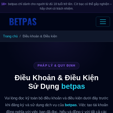
18+
betpas chỉ dành cho người từ đủ 18 tuổi trở lên. Cờ bạc có thể gây nghiện –
hãy chơi có trách nhiệm.
Trang chủ
Điều khoản & Điều kiện
PHÁP LÝ & QUY ĐỊNH
Điều Khoản & Điều Kiện
Sử Dụng
betpas
Vui lòng đọc kỹ toàn bộ điều khoản và điều kiện dưới đây trước
khi đăng ký và sử dụng dịch vụ của
betpas
. Việc tạo tài khoản
đồng nghĩa với việc bạn đã đọc, hiểu và đồng ý với tất cả các