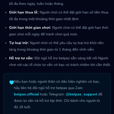
tối đa theo ngày, tuần hoặc tháng.
Giới hạn thua lỗ:
Người chơi có thể đặt giới hạn số tiền thua
tối đa trong một khoảng thời gian nhất định.
Giới hạn thời gian chơi:
Người chơi có thể đặt giới hạn thời
gian chơi mỗi ngày để tránh chơi quá mức.
Tự loại trừ:
Người chơi có thể yêu cầu tự loại trừ khỏi nền
tảng trong khoảng thời gian từ 1 tháng đến vĩnh viễn.
Hỗ trợ tư vấn:
Đội ngũ hỗ trợ betpas sẵn sàng kết nối Người
chơi với các tổ chức tư vấn cờ bạc có trách nhiệm khi cần thiết.
Nếu bạn hoặc người thân có dấu hiệu nghiện cờ bạc,
hãy liên hệ đội ngũ hỗ trợ betpas qua Zalo:
betpas.official
hoặc Telegram:
@betpas_support
để
được tư vấn và hỗ trợ kịp thời. Chỉ dành cho người từ
đủ 18 tuổi.