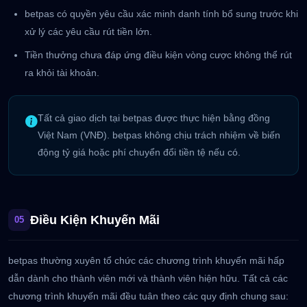
betpas có quyền yêu cầu xác minh danh tính bổ sung trước khi
xử lý các yêu cầu rút tiền lớn.
Tiền thưởng chưa đáp ứng điều kiện vòng cược không thể rút
ra khỏi tài khoản.
Tất cả giao dịch tại betpas được thực hiện bằng đồng
Việt Nam (VNĐ). betpas không chịu trách nhiệm về biến
động tỷ giá hoặc phí chuyển đổi tiền tệ nếu có.
Điều Kiện Khuyến Mãi
05
betpas thường xuyên tổ chức các chương trình khuyến mãi hấp
dẫn dành cho thành viên mới và thành viên hiện hữu. Tất cả các
chương trình khuyến mãi đều tuân theo các quy định chung sau: