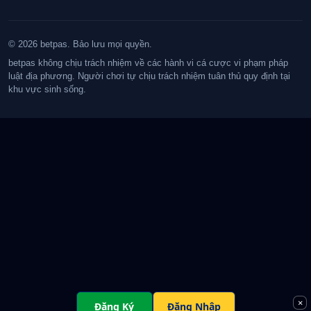
© 2026 betpas. Bảo lưu mọi quyền.
betpas không chịu trách nhiệm về các hành vi cá cược vi phạm pháp
luật địa phương. Người chơi tự chịu trách nhiệm tuân thủ quy định tại
khu vực sinh sống.
×
Đăng Ký
Đăng Nhập