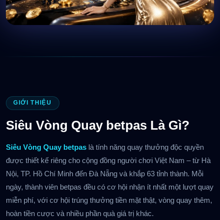
GIỚI THIỆU
Siêu Vòng Quay betpas Là Gì?
Siêu Vòng Quay betpas
là tính năng quay thưởng độc quyền
được thiết kế riêng cho cộng đồng người chơi Việt Nam – từ Hà
Nội, TP. Hồ Chí Minh đến Đà Nẵng và khắp 63 tỉnh thành. Mỗi
ngày, thành viên betpas đều có cơ hội nhận ít nhất một lượt quay
miễn phí, với cơ hội trúng thưởng tiền mặt thật, vòng quay thêm,
hoàn tiền cược và nhiều phần quà giá trị khác.