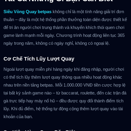
Siêu Vòng Quay betpas
không chỉ là một tính năng giải trí đơn
thuần – đây là một hệ thống phần thưởng toàn diện được thiết kế
để tri ân người chơi trung thành và khuyến khích thói quen chơi
game lành mạnh mỗi ngày. Chương trình hoạt động liên tục 365
ngày trong năm, không có ngày nghỉ, không có ngoại lệ.
Cơ Chế Tích Lũy Lượt Quay
Ngoài lượt quay miễn phí hàng ngày khi đăng nhập, người chơi
có thể tích lũy thêm lượt quay thông qua nhiều hoạt động khác
nhau trên nền tảng betpas. Mỗi 1.000.000 VNĐ tiền cược hợp lệ
tại bất kỳ sảnh game nào – từ baccarat, roulette, đến các trận đá
gà trực tiếp hay máy nổ hũ – đều được quy đổi thành điểm tích
lũy. Khi đủ điểm, hệ thống tự động cộng thêm lượt quay vào tài
khoản của bạn.