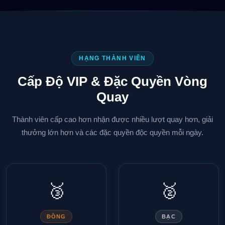
HẠNG THÀNH VIÊN
Cấp Độ VIP & Đặc Quyền Vòng
Quay
Thành viên cấp cao hơn nhận được nhiều lượt quay hơn, giải
thưởng lớn hơn và các đặc quyền độc quyền mỗi ngày.
🥉
🥈
ĐỒNG
BẠC