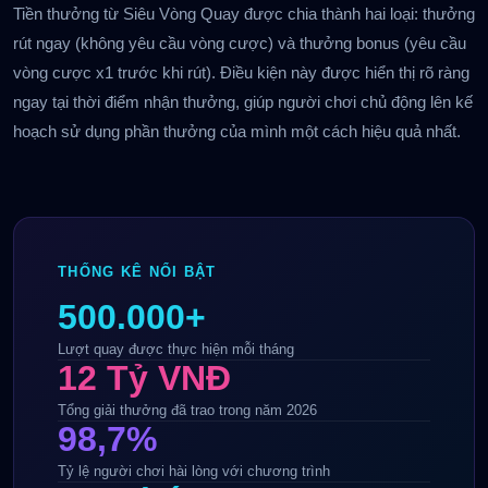
Tiền thưởng từ Siêu Vòng Quay được chia thành hai loại: thưởng
rút ngay (không yêu cầu vòng cược) và thưởng bonus (yêu cầu
vòng cược x1 trước khi rút). Điều kiện này được hiển thị rõ ràng
ngay tại thời điểm nhận thưởng, giúp người chơi chủ động lên kế
hoạch sử dụng phần thưởng của mình một cách hiệu quả nhất.
THỐNG KÊ NỔI BẬT
500.000+
Lượt quay được thực hiện mỗi tháng
12 Tỷ VNĐ
Tổng giải thưởng đã trao trong năm 2026
98,7%
Tỷ lệ người chơi hài lòng với chương trình